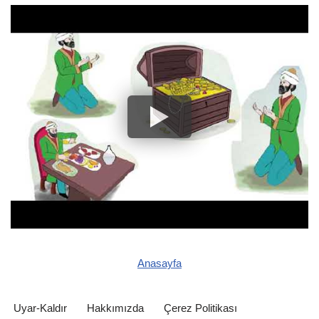
Anasayfa
Uyar-Kaldır
Hakkımızda
Çerez Politikası