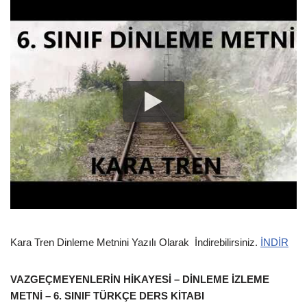
Kara Tren Dinleme Metnini Yazılı Olarak İndirebilirsiniz.
İNDİR
VAZGEÇMEYENLERİN HİKAYESİ – DİNLEME İZLEME
METNİ – 6. SINIF TÜRKÇE DERS KİTABI