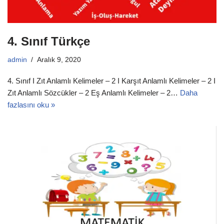
4. Sınıf Türkçe
admin
Aralık 9, 2020
4. Sınıf I Zıt Anlamlı Kelimeler – 2 I Karşıt Anlamlı Kelimeler – 2 I
Zıt Anlamlı Sözcükler – 2 Eş Anlamlı Kelimeler – 2…
Daha
fazlasını oku »