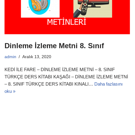
Dinleme İzleme Metni 8. Sınıf
admin
Aralık 13, 2020
KEDİ İLE FARE – DİNLEME İZLEME METNİ – 8. SINIF
TÜRKÇE DERS KİTABI KAŞAĞI – DİNLEME İZLEME METNİ
– 8. SINIF TÜRKÇE DERS KİTABI KINALI…
Daha fazlasını
oku »