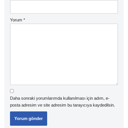
Yorum
*
Daha sonraki yorumlarımda kullanılması için adım, e-
posta adresim ve site adresim bu tarayıcıya kaydedilsin.