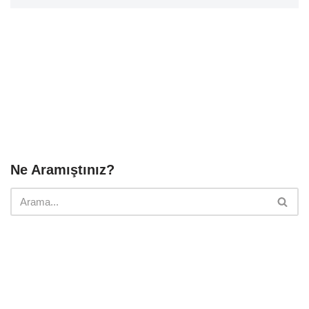
Ne Aramıştınız?