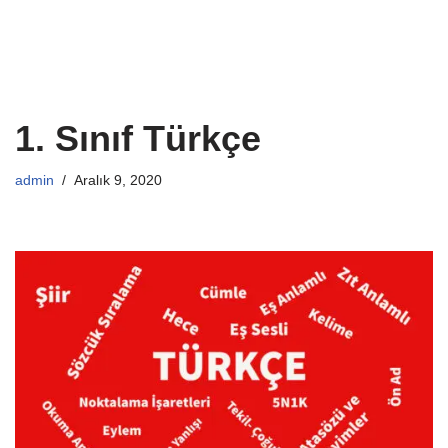
1. Sınıf Türkçe
admin
Aralık 9, 2020