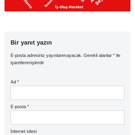
Bir yanıt yazın
E-posta adresiniz yayınlanmayacak.
Gerekli alanlar
*
ile
işaretlenmişlerdir
Ad
*
E-posta
*
İnternet sitesi